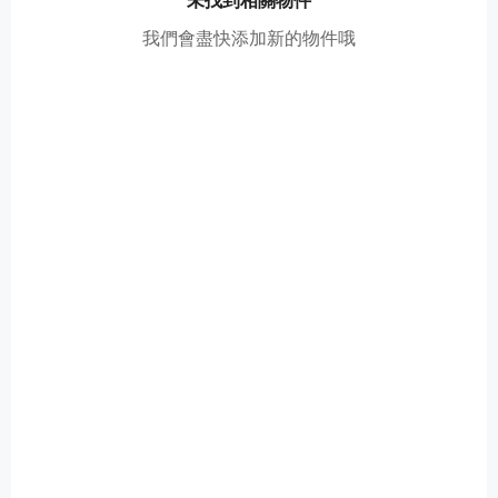
我們會盡快添加新的物件哦