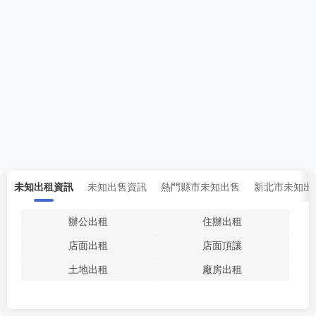
未知出租資訊
未知出售資訊
熱門縣市未知出售
新北市未知出
辦公出租
住辦出租
店面出租
店面頂讓
土地出租
廠房出租