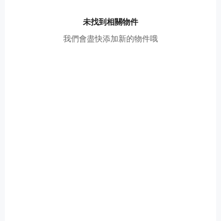
未找到相關物件
我們會盡快添加新的物件哦