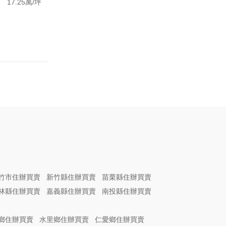
17.25萬/坪
竹市住辦買賣
新竹縣住辦買賣
苗栗縣住辦買賣
林縣住辦買賣
嘉義縣住辦買賣
南投縣住辦買賣
鄉住辦買賣
水里鄉住辦買賣
仁愛鄉住辦買賣