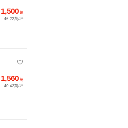
1,500
萬
46.22萬/坪
1,560
萬
40.42萬/坪