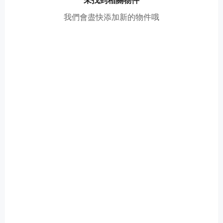
我們會盡快添加新的物件哦