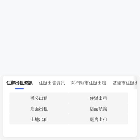
住辦出租資訊
住辦出售資訊
熱門縣市住辦出租
基隆市住辦出
辦公出租
住辦出租
店面出租
店面頂讓
土地出租
廠房出租