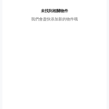
未找到相關物件
我們會盡快添加新的物件哦