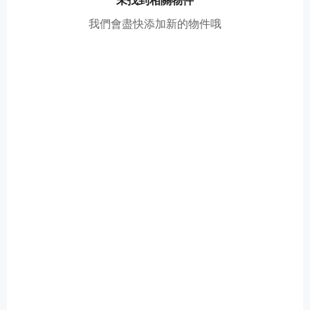
我們會盡快添加新的物件哦