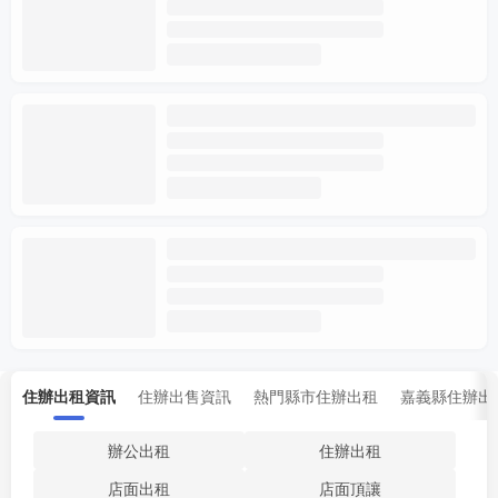
住辦出租資訊
住辦出售資訊
熱門縣市住辦出租
嘉義縣住辦出
辦公出租
住辦出租
店面出租
店面頂讓