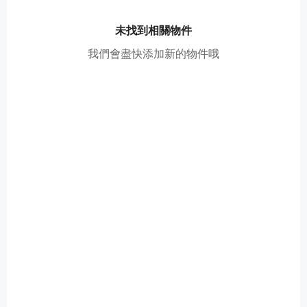
未找到相關物件
我們會盡快添加新的物件哦