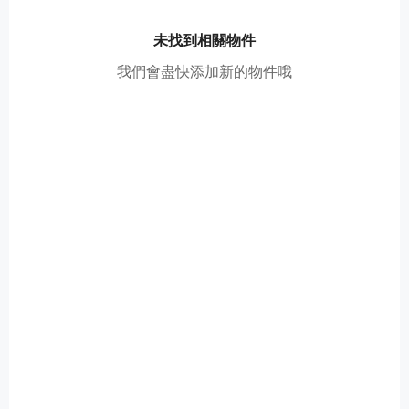
未找到相關物件
我們會盡快添加新的物件哦