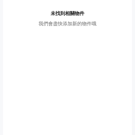
未找到相關物件
我們會盡快添加新的物件哦